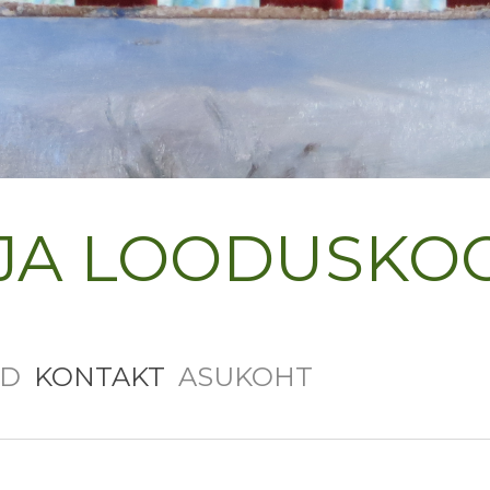
JA LOODUSKO
ED
KONTAKT
ASUKOHT